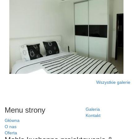
Wszystkie galerie
Menu strony
Galeria
Kontakt
Główna
O nas
Oferta