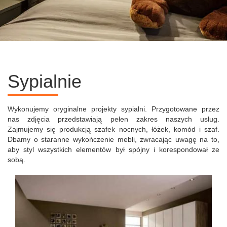
Sypialnie
Wykonujemy oryginalne projekty sypialni. Przygotowane przez
nas zdjęcia przedstawiają pełen zakres naszych usług.
Zajmujemy się produkcją szafek nocnych, łóżek, komód i szaf.
Dbamy o staranne wykończenie mebli, zwracając uwagę na to,
aby styl wszystkich elementów był spójny i korespondował ze
sobą.