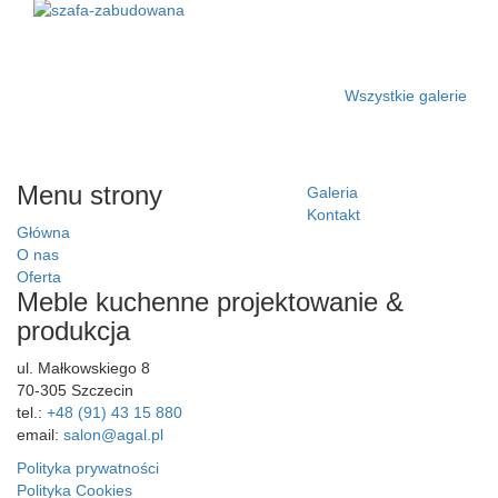
Wszystkie galerie
Menu strony
Galeria
Kontakt
Główna
O nas
Oferta
Meble kuchenne projektowanie &
produkcja
ul. Małkowskiego 8
70-305 Szczecin
tel.:
+48 (91) 43 15 880
email:
salon@agal.pl
Polityka prywatności
Polityka Cookies