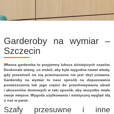
Garderoby na wymiar –
Szczecin
Własna garderoba to przyjemny luksus dzisiejszych czasów.
Doskonale wiemy, co zrobić, aby była wygodna nawet wtedy,
gdy przestrzeń na nią przeznaczona nie jest zbyt ustawna.
Garderoby na wymiar to nasz sposób na dopasowanie
pomieszczenia lub jego części do przechowywania ubrań
i akcesoriów domowych w taki sposób, aby wszystko miało
swoje miejsce. Wygoda użytkowania i estetyczny wygląd idą
u nas w parze.
Szafy przesuwne i inne