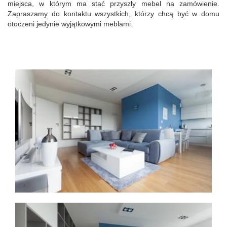
miejsca, w którym ma stać przyszły mebel na zamówienie.
Zapraszamy do kontaktu wszystkich, którzy chcą być w domu
otoczeni jedynie wyjątkowymi meblami.