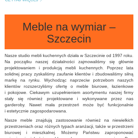
Meble na wymiar –
Szczecin
Nasze studio mebli kuchennych działa w Szczecinie od 1997 roku.
Na początku naszej działalności zajmowaliśmy się głównie
projektowaniem i produkcją mebli kuchennych. Poprzez lata
solidnej pracy zyskaliśmy zaufanie klientów i zbudowaliśmy silną
markę na rynku. Wychodząc naprzeciw potrzebom naszych
klientów rozszerzyliśmy ofertę o meble biurowe, łazienkowe
i pokojowe. Ciekawym uzupełnieniem asortymentu naszej firmy
stały się również projektowane i wykonywane przez nas
garderoby. Nawet mała przestrzeń może być funkcjonalnie
i estetycznie zagospodarowana.
Nasze meble znajdują zastosowanie również na niewielkich
przestrzeniach oraz różnych typach aranżacji, także w przestrzeni
biurowej i mieszkalnej. Możemy Państwu zaproponować