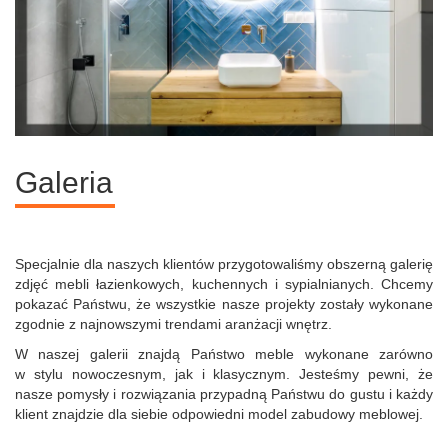
Galeria
Specjalnie dla naszych klientów przygotowaliśmy obszerną galerię
zdjęć mebli łazienkowych, kuchennych i sypialnianych. Chcemy
pokazać Państwu, że wszystkie nasze projekty zostały wykonane
zgodnie z najnowszymi trendami aranżacji wnętrz.
W naszej galerii znajdą Państwo meble wykonane zarówno
w stylu nowoczesnym, jak i klasycznym. Jesteśmy pewni, że
nasze pomysły i rozwiązania przypadną Państwu do gustu i każdy
klient znajdzie dla siebie odpowiedni model zabudowy meblowej.