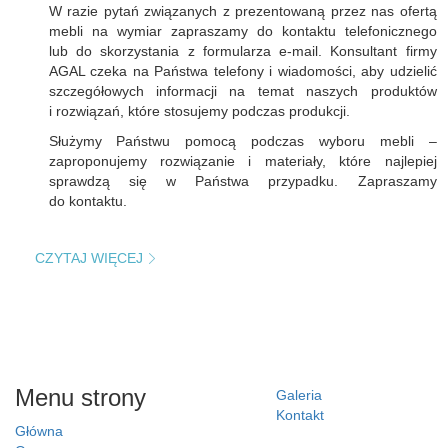
W razie pytań związanych z prezentowaną przez nas ofertą
mebli na wymiar zapraszamy do kontaktu telefonicznego
lub do skorzystania z formularza e-mail. Konsultant firmy
AGAL czeka na Państwa telefony i wiadomości, aby udzielić
szczegółowych informacji na temat naszych produktów
i rozwiązań, które stosujemy podczas produkcji.
Służymy Państwu pomocą podczas wyboru mebli –
zaproponujemy rozwiązanie i materiały, które najlepiej
sprawdzą się w Państwa przypadku. Zapraszamy
do kontaktu.
CZYTAJ WIĘCEJ
Menu strony
Galeria
Kontakt
Główna