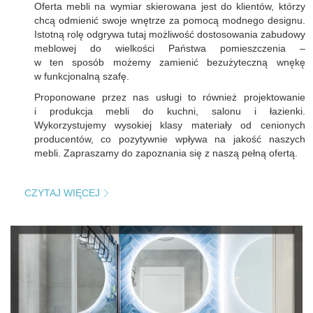
Oferta mebli na wymiar skierowana jest do klientów, którzy
chcą odmienić swoje wnętrze za pomocą modnego designu.
Istotną rolę odgrywa tutaj możliwość dostosowania zabudowy
meblowej do wielkości Państwa pomieszczenia –
w ten sposób możemy zamienić bezużyteczną wnękę
w funkcjonalną szafę.
Proponowane przez nas usługi to również projektowanie
i produkcja mebli do kuchni, salonu i łazienki.
Wykorzystujemy wysokiej klasy materiały od cenionych
producentów, co pozytywnie wpływa na jakość naszych
mebli. Zapraszamy do zapoznania się z naszą pełną ofertą.
CZYTAJ WIĘCEJ