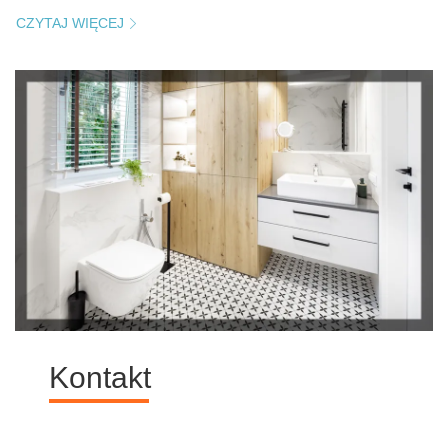
CZYTAJ WIĘCEJ
Kontakt