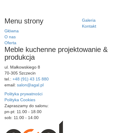
Menu strony
Galeria
Kontakt
Główna
O nas
Oferta
Meble kuchenne projektowanie &
produkcja
ul. Małkowskiego 8
70-305 Szczecin
tel.:
+48 (91) 43 15 880
email:
salon@agal.pl
Polityka prywatności
Polityka Cookies
Zapraszamy do salonu:
pn-pt: 11.00 - 18.00
sob: 11.00 - 14.00