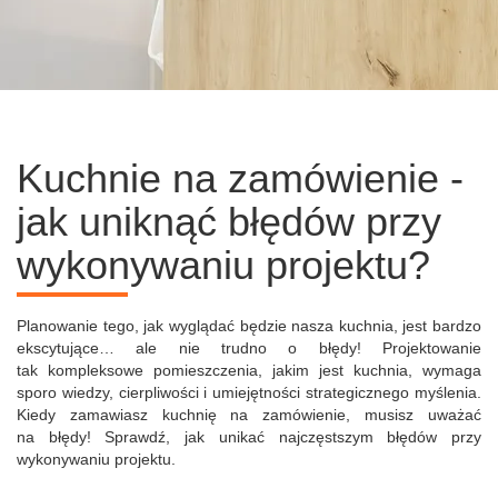
Kuchnie na zamówienie -
jak uniknąć błędów przy
wykonywaniu projektu?
Planowanie tego, jak wyglądać będzie nasza kuchnia, jest bardzo
ekscytujące… ale nie trudno o błędy! Projektowanie
tak kompleksowe pomieszczenia, jakim jest kuchnia, wymaga
sporo wiedzy, cierpliwości i umiejętności strategicznego myślenia.
Kiedy zamawiasz kuchnię na zamówienie, musisz uważać
na błędy! Sprawdź, jak unikać najczęstszym błędów przy
wykonywaniu projektu.